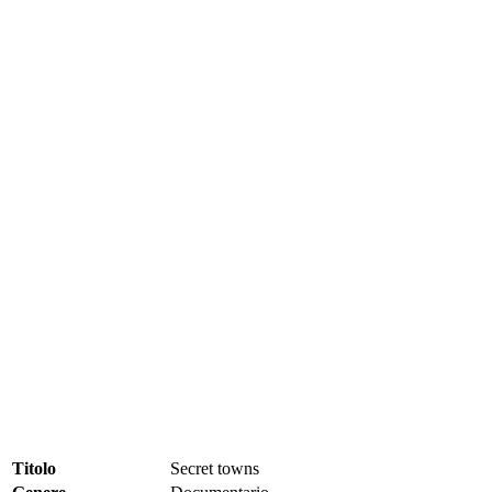
Titolo
Secret towns