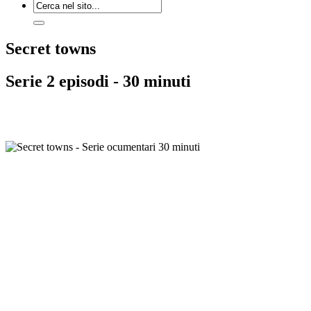
Secret towns
Serie 2 episodi - 30 minuti