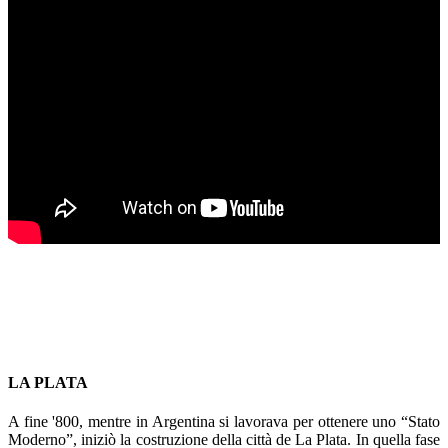
LA PLATA
A fine '800, mentre in Argentina si lavorava per ottenere uno “Stato
Moderno”, iniziò la costruzione della città de La Plata. In quella fase