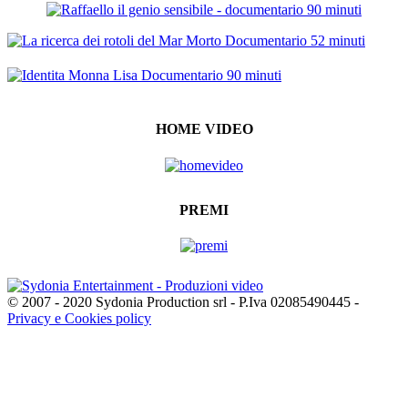
HOME VIDEO
PREMI
© 2007 - 2020 Sydonia Production srl - P.Iva 02085490445 -
Privacy e Cookies policy