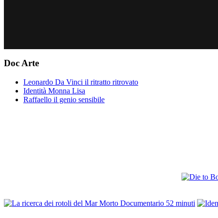
Doc Arte
Leonardo Da Vinci il ritratto ritrovato
Identità Monna Lisa
Raffaello il genio sensibile