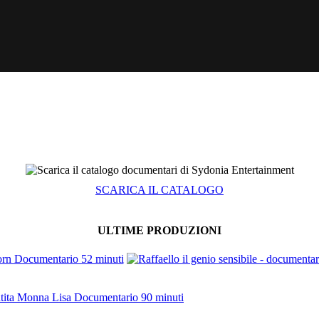
SCARICA IL CATALOGO
ULTIME PRODUZIONI