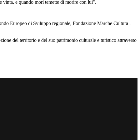
e vinta, e quando morì temette di morire con lui".
– Fondo Europeo di Sviluppo regionale, Fondazione Marche Cultura -
del territorio e del suo patrimonio culturale e turistico attraverso