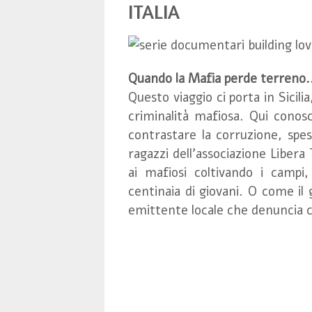
ITALIA
Quando la Mafia perde terreno.
Questo viaggio ci porta in Sicilia
criminalità mafiosa. Qui conos
contrastare la corruzione, spes
ragazzi dell'associazione Libera
ai mafiosi coltivando i campi
centinaia di giovani. O come il 
emittente locale che denuncia con 