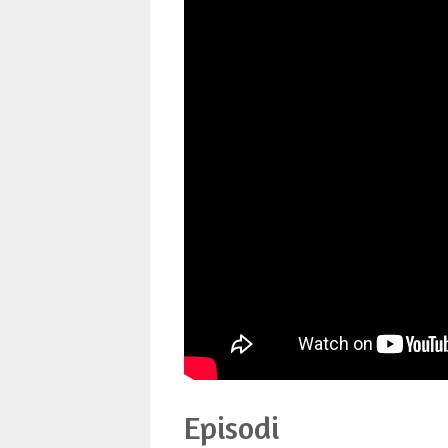
Episodi