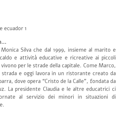
...
Monica Silva che dal 1999, insieme al marito e
caldo e attività educative e ricreative ai piccoli
 vivono per le strade della capitale. Come Marco,
la strada e oggi lavora in un ristorante creato da
arra, dove opera “Cristo de la Calle”, fondata da
. La presidente Claudia e le altre educatrici ci
ornate al servizio dei minori in situazioni di
e.