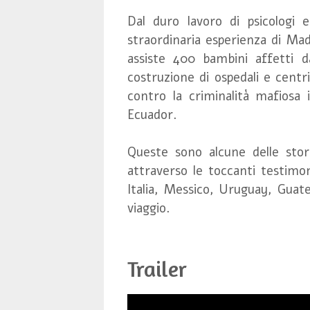
Dal duro lavoro di psicologi e
straordinaria esperienza di Ma
assiste 400 bambini affetti d
costruzione di ospedali e centri 
contro la criminalità mafiosa i
Ecuador.
Queste sono alcune delle stor
attraverso le toccanti testimo
Italia, Messico, Uruguay, Guate
viaggio.
Trailer