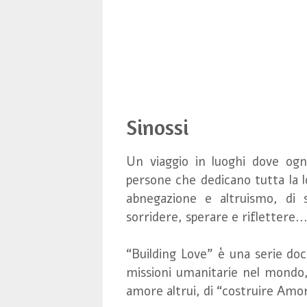
Sinossi
Un viaggio in luoghi dove ogn
persone che dedicano tutta la l
abnegazione e altruismo, di 
sorridere, sperare e riflettere..
“Building Love” è una serie doc
missioni umanitarie nel mondo, 
amore altrui, di “costruire Amo