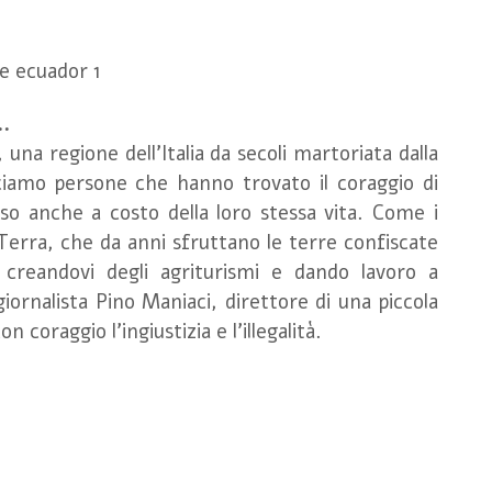
..
, una regione dell'Italia da secoli martoriata dalla
ciamo persone che hanno trovato il coraggio di
so anche a costo della loro stessa vita. Come i
 Terra, che da anni sfruttano le terre confiscate
, creandovi degli agriturismi e dando lavoro a
giornalista Pino Maniaci, direttore di una piccola
coraggio l'ingiustizia e l'illegalità.