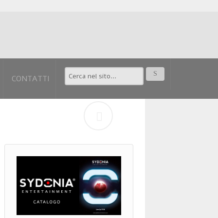
CONTATTI