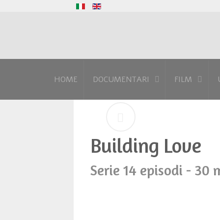
HOME
DOCUMENTARI
FILM
Building Love
Serie 14 episodi - 30 