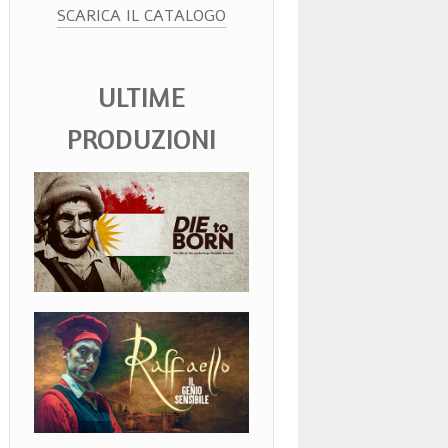
SCARICA IL CATALOGO
ULTIME
PRODUZIONI