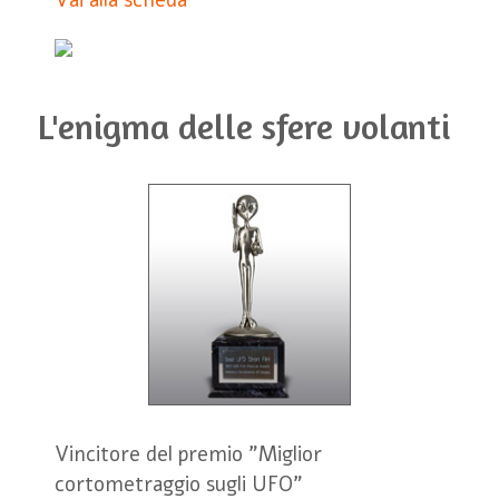
L'enigma delle sfere volanti
Vincitore del premio "Miglior
cortometraggio sugli UFO"