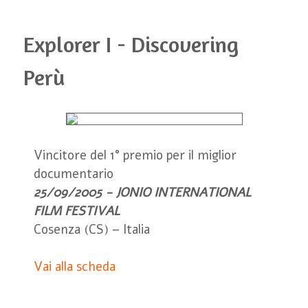
Explorer I - Discovering
Perù
Vincitore del 1° premio per il miglior
documentario
25/09/2005 - JONIO INTERNATIONAL
FILM FESTIVAL
Cosenza (CS) – Italia
Vai alla scheda