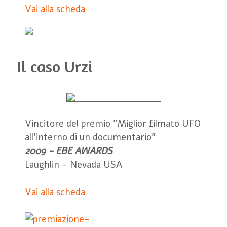
Vai alla scheda
Il caso Urzi
Vincitore del premio "Miglior filmato UFO
all'interno di un documentario"
2009 - EBE AWARDS
Laughlin - Nevada USA
Vai alla scheda