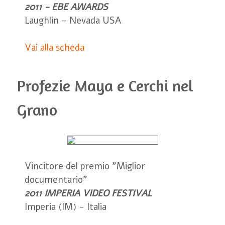
2011 - EBE AWARDS
Laughlin - Nevada USA
Vai alla scheda
Profezie Maya e Cerchi nel
Grano
Vincitore del premio "Miglior
documentario"
2011 IMPERIA VIDEO FESTIVAL
Imperia (IM) - Italia