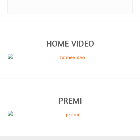
HOME VIDEO
PREMI