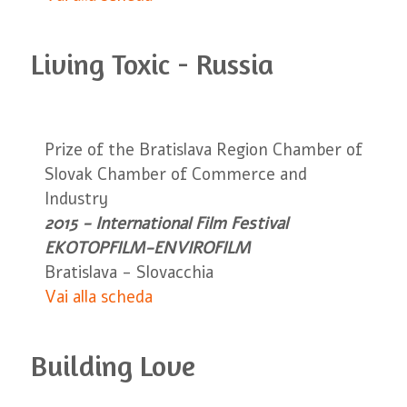
Living Toxic - Russia
Prize of the Bratislava Region Chamber of
Slovak Chamber of Commerce and
Industry
2015 - International Film Festival
EKOTOPFILM-ENVIROFILM
Bratislava - Slovacchia
Vai alla scheda
Building Love