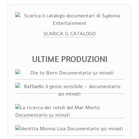
SCARICA IL CATALOGO
ULTIME PRODUZIONI