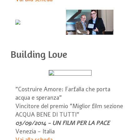
Building Love
"Costruire Amore: Farfalla che porta
acqua e speranza"
Vincitore del premio "Miglior film sezione
ACQUA BENE DI TUTTI"
03/09/2014 - UN FILM PER LA PACE
Venezia - Italia
Vai alla scheda