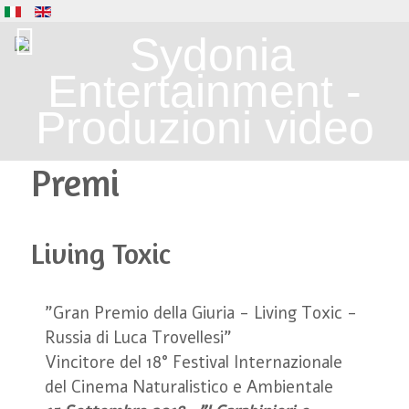
Premi
Living Toxic
"Gran Premio della Giuria - Living Toxic -
Russia di Luca Trovellesi"
Vincitore del 18° Festival Internazionale
del Cinema Naturalistico e Ambientale