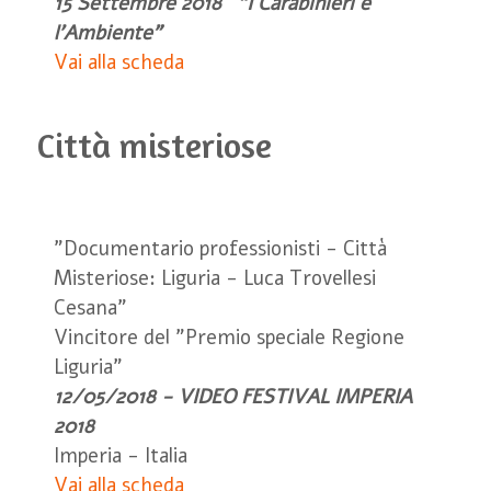
15 Settembre 2018 "I Carabinieri e
l'Ambiente"
Vai alla scheda
Città misteriose
"Documentario professionisti - Città
Misteriose: Liguria - Luca Trovellesi
Cesana"
Vincitore del "Premio speciale Regione
Liguria"
12/05/2018 - VIDEO FESTIVAL IMPERIA
2018
Imperia - Italia
Vai alla scheda