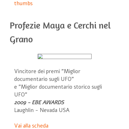
Profezie Maya e Cerchi nel
Grano
Vincitore dei premi "Miglior
documentario sugli UFO"
e "Miglior documentario storico sugli
UFO"
2009 - EBE AWARDS
Laughlin - Nevada USA
Vai alla scheda