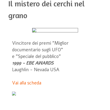
Il mistero dei cerchi nel
grano
Vincitore dei premi "Miglior
documentario sugli UFO"
e "Speciale del pubblico"
1999 - EBE AWARDS
Laughlin - Nevada USA
Vai alla scheda