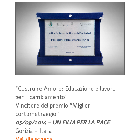
"Costruire Amore: Educazione e lavoro
per il cambiamento"
Vincitore del premio "Miglior
cortometraggio"
03/09/2014 - UN FILM PER LA PACE
Gorizia - Italia
Vai alla scheda