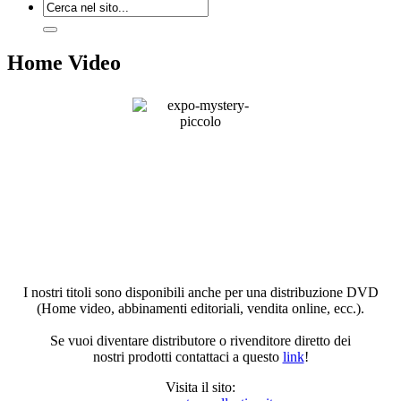
Home Video
I nostri titoli sono disponibili anche per una distribuzione DVD
(Home video, abbinamenti editoriali, vendita online, ecc.).
Se vuoi diventare distributore o rivenditore diretto dei
nostri prodotti contattaci a questo
link
!
Visita il sito: