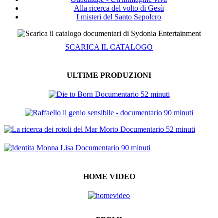
Alla ricerca del volto di Gesù
I misteri del Santo Sepolcro
SCARICA IL CATALOGO
ULTIME PRODUZIONI
HOME VIDEO