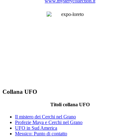
www.mysterycollection.it
Collana UFO
Titoli collana UFO
Il mistero dei Cerchi nel Grano
Profezie Maya e Cerchi nel Grano
UFO in Sud America
Messico: Punto di contatto