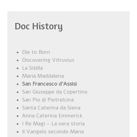
Doc History
Die to Born
Discovering Vitruvius
La Sibilla
Maria Maddalena
San Francesco d'Assisi
San Giuseppe da Copertino
San Pio di Pietrelcina
Santa Caterina da Siena
Anna Caterina Emmerick
I Re Magi - La vera storia
Il Vangelo secondo Maria