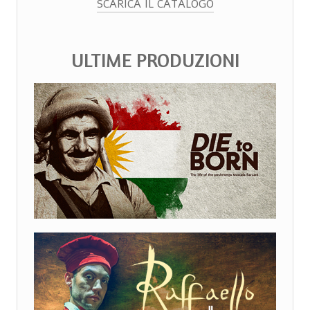
SCARICA IL CATALOGO
ULTIME PRODUZIONI