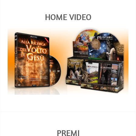
HOME VIDEO
PREMI