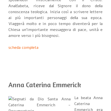
Analfabeta, riceve dal Signore il dono della
conoscenza teologica. Inizia così a scrivere lettere
ai più importanti personaggi della sua epoca.
Viaggerà molto e in poco tempo diventerà per la
Chiesa un'importante messaggera di pace, unità e
amore verso i più bisognosi.
scheda completa
Anna Caterina Emmerick
La beata Anna
Caterina
Emmerich era