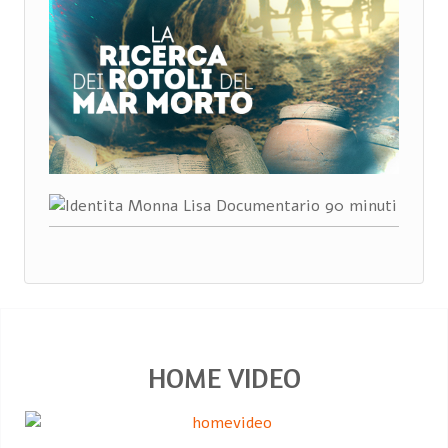
HOME VIDEO