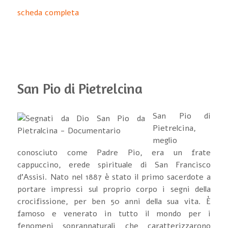
scheda completa
San Pio di Pietrelcina
San Pio di
Pietrelcina,
meglio
conosciuto come Padre Pio, era un frate
cappuccino, erede spirituale di San Francisco
d'Assisi. Nato nel 1887 è stato il primo sacerdote a
portare impressi sul proprio corpo i segni della
crocifissione, per ben 50 anni della sua vita. È
famoso e venerato in tutto il mondo per i
fenomeni soprannaturali che caratterizzarono