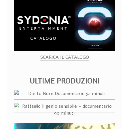
SCARICA IL CATALOGO
ULTIME PRODUZIONI