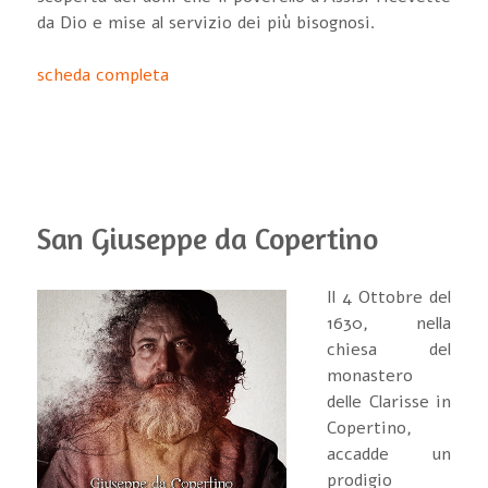
da Dio e mise al servizio dei più bisognosi.
scheda completa
San Giuseppe da Copertino
Il 4 Ottobre del
1630, nella
chiesa del
monastero
delle Clarisse in
Copertino,
accadde un
prodigio