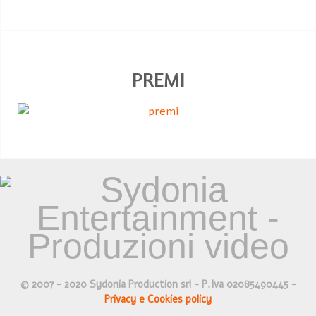
PREMI
© 2007 - 2020 Sydonia Production srl - P.Iva 02085490445 -
Privacy e Cookies policy