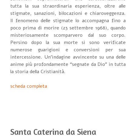
tutta la sua straordinaria esperienza, oltre alle
stigmate, sanazioni, bilocazioni e chiaroveggenza.
Il fenomeno delle stigmate lo accompagna fino a
poco prima di morire (23 settembre 1968), quando
misteriosamente scomparvero dal suo corpo.
Persino dopo la sua morte si sono verificate
numerose guarigioni e conversioni per sua
intercessione. Un'indagine avvincente su una delle
anime più profondamente “segnate da Dio” in tutta
la storia della Cristianità.
scheda completa
Santa Caterina da Siena