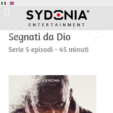
Segnati da Dio
Serie 5 episodi - 45 minuti