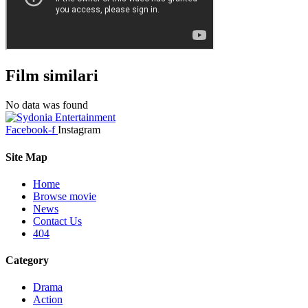
Film similari
No data was found
Facebook-f
Instagram
Site Map
Home
Browse movie
News
Contact Us
404
Category
Drama
Action