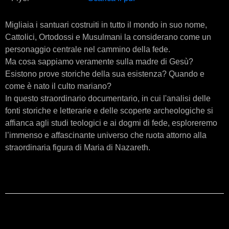
Migliaia i santuari costruiti in tutto il mondo in suo nome,
Cattolici, Ortodossi e Musulmani la considerano come un
personaggio centrale nel cammino della fede.
Ma cosa sappiamo veramente sulla madre di Gesù?
Esistono prove storiche della sua esistenza? Quando e
come è nato il culto mariano?
In questo straordinario documentario, in cui l'analisi delle
fonti storiche e letterarie e delle scoperte archeologiche si
affianca agli studi teologici e ai dogmi di fede, esploreremo
l’immenso e affascinante universo che ruota attorno alla
straordinaria figura di Maria di Nazareth.