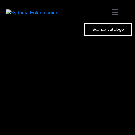
Scarica catalogo