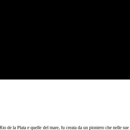
 Rio de la Plata e quelle del mare, fu creata da un pioniero che nelle su