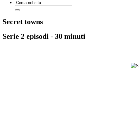
Secret towns
Serie 2 episodi - 30 minuti