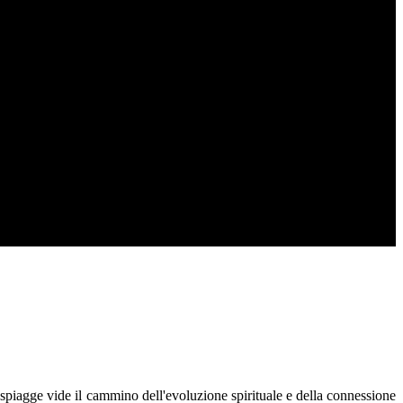
e spiagge vide il cammino dell'evoluzione spirituale e della connessione