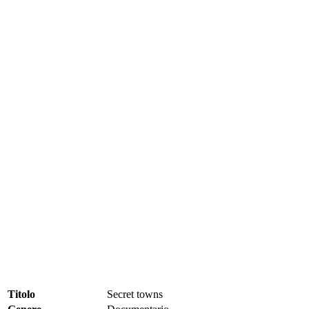
Titolo
Secret towns