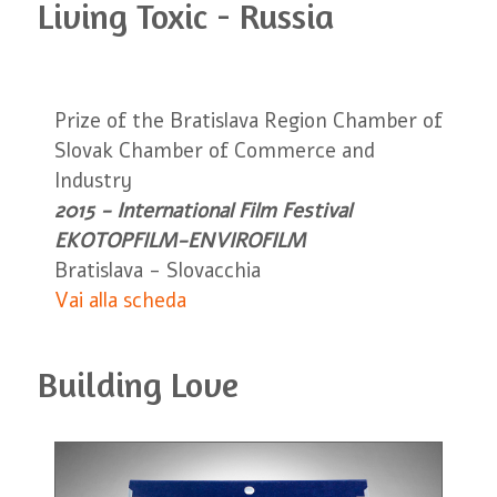
Living Toxic - Russia
Prize of the Bratislava Region Chamber of
Slovak Chamber of Commerce and
Industry
2015 - International Film Festival
EKOTOPFILM-ENVIROFILM
Bratislava - Slovacchia
Vai alla scheda
Building Love