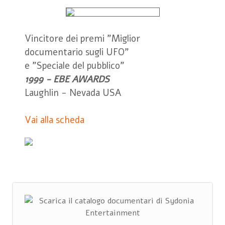
Vincitore dei premi "Miglior
documentario sugli UFO"
e "Speciale del pubblico"
1999 - EBE AWARDS
Laughlin - Nevada USA
Vai alla scheda