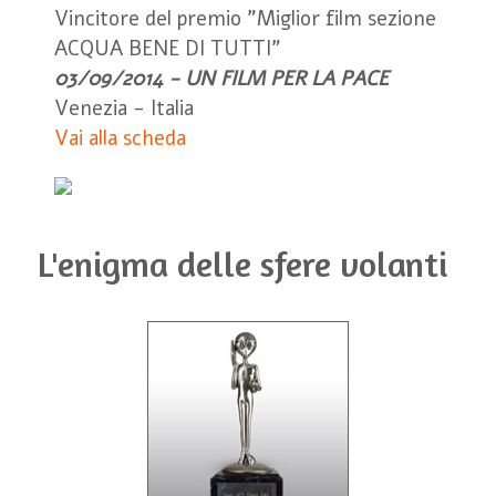
Vincitore del premio "Miglior film sezione
ACQUA BENE DI TUTTI"
03/09/2014 - UN FILM PER LA PACE
Venezia - Italia
Vai alla scheda
L'enigma delle sfere volanti