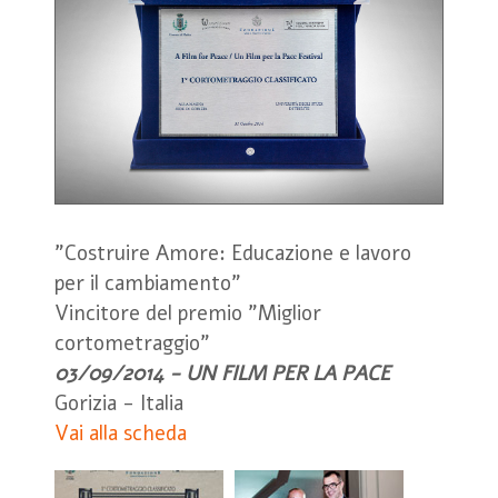
"Costruire Amore: Educazione e lavoro
per il cambiamento"
Vincitore del premio "Miglior
cortometraggio"
03/09/2014 - UN FILM PER LA PACE
Gorizia - Italia
Vai alla scheda