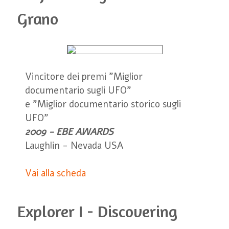
Grano
Vincitore dei premi "Miglior
documentario sugli UFO"
e "Miglior documentario storico sugli
UFO"
2009 - EBE AWARDS
Laughlin - Nevada USA
Vai alla scheda
Explorer I - Discovering