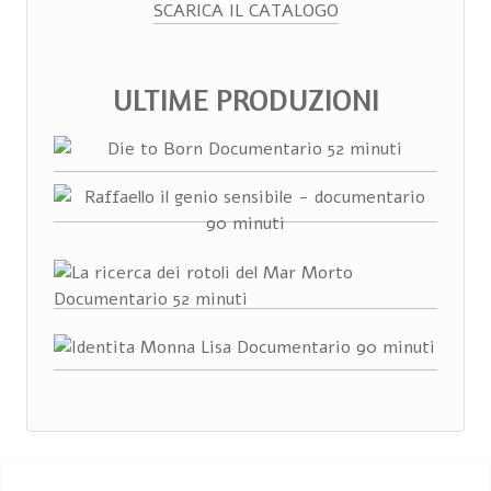
SCARICA IL CATALOGO
ULTIME PRODUZIONI