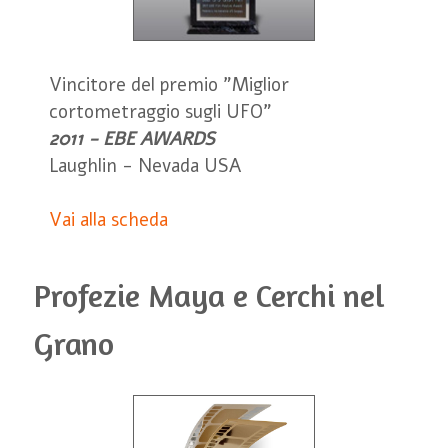
Vincitore del premio "Miglior
cortometraggio sugli UFO"
2011 - EBE AWARDS
Laughlin - Nevada USA
Vai alla scheda
Profezie Maya e Cerchi nel
Grano