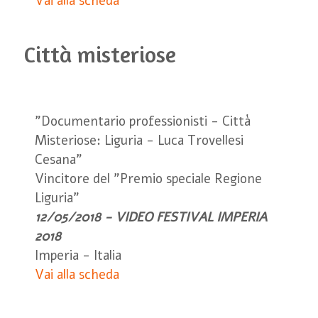
Vai alla scheda
Città misteriose
"Documentario professionisti - Città
Misteriose: Liguria - Luca Trovellesi
Cesana"
Vincitore del "Premio speciale Regione
Liguria"
12/05/2018 - VIDEO FESTIVAL IMPERIA
2018
Imperia - Italia
Vai alla scheda