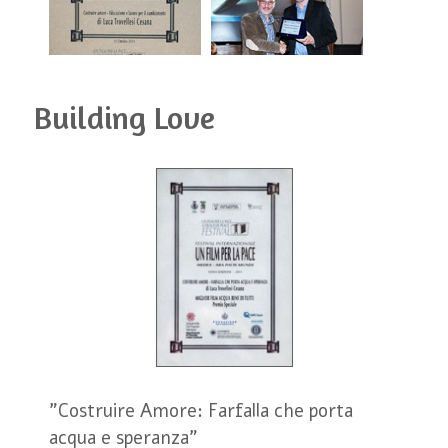
Building Love
"Costruire Amore: Farfalla che porta
acqua e speranza"