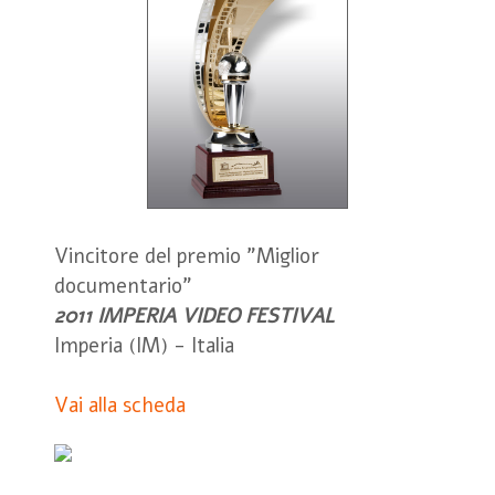
Vincitore del premio "Miglior
documentario"
2011 IMPERIA VIDEO FESTIVAL
Imperia (IM) - Italia
Vai alla scheda