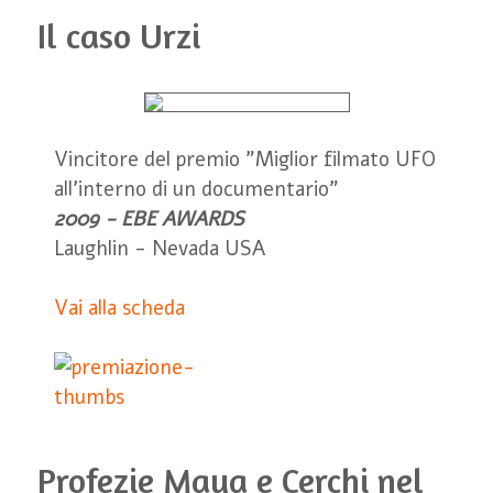
Il caso Urzi
Vincitore del premio "Miglior filmato UFO
all'interno di un documentario"
2009 - EBE AWARDS
Laughlin - Nevada USA
Vai alla scheda
Profezie Maya e Cerchi nel