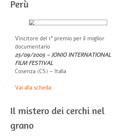
Perù
Vincitore del 1° premio per il miglior
documentario
25/09/2005 - JONIO INTERNATIONAL
FILM FESTIVAL
Cosenza (CS) – Italia
Vai alla scheda
Il mistero dei cerchi nel
grano