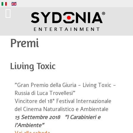
Premi
Living Toxic
"Gran Premio della Giuria - Living Toxic -
Russia di Luca Trovellesi"
Vincitore del 18° Festival Internazionale
del Cinema Naturalistico e Ambientale
15 Settembre 2018 "I Carabinieri e
l'Ambiente"