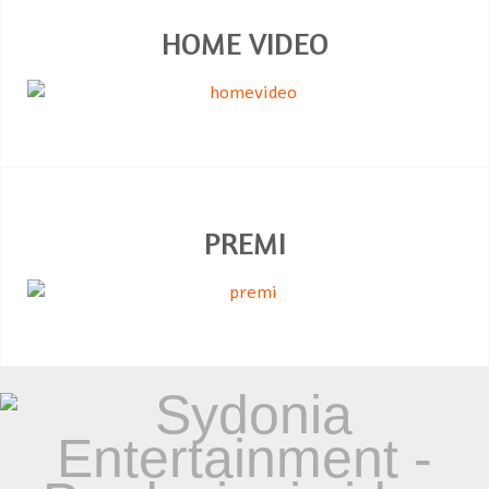
HOME VIDEO
PREMI